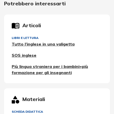
Potrebbero interessarti
Articoli
LIBRI E LETTURA
Tutto l’inglese in una valigetta
SOS inglese
Più lingua straniera per i bambini=più
formazione per gli insegnanti
Materiali
SCHEDA DIDATTICA