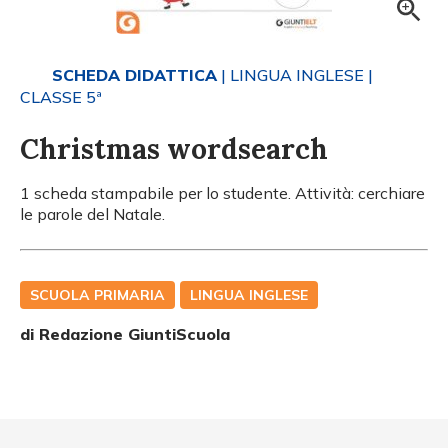
SCHEDA DIDATTICA
| LINGUA INGLESE
|
CLASSE 5ª
Christmas wordsearch
1 scheda stampabile per lo studente. Attività: cerchiare
le parole del Natale.
SCUOLA PRIMARIA
LINGUA INGLESE
di Redazione GiuntiScuola