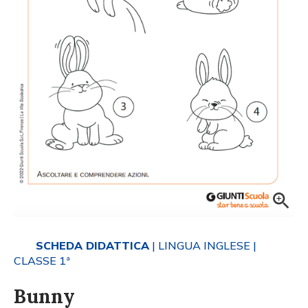
SCHEDA DIDATTICA
| LINGUA INGLESE
|
CLASSE 1ª
Bunny