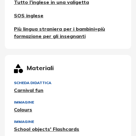
Tutto l’inglese in una valigetta
SOS inglese
Più lingua straniera per i bambini=più
formazione per gli insegnanti
Materiali
SCHEDA DIDATTICA
Carnival fun
IMMAGINE
Colours
IMMAGINE
School objects' Flashcards