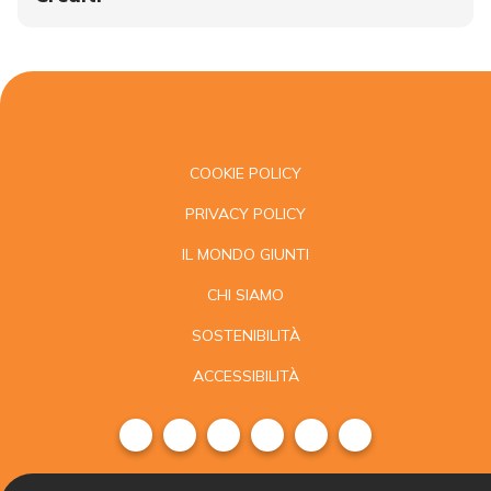
COOKIE POLICY
PRIVACY POLICY
IL MONDO GIUNTI
CHI SIAMO
SOSTENIBILITÀ
ACCESSIBILITÀ