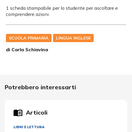
1 scheda stampabile per lo studente per ascoltare e
comprendere azioni.
SCUOLA PRIMARIA
LINGUA INGLESE
di
Carla Schiavina
Potrebbero interessarti
Articoli
LIBRI E LETTURA