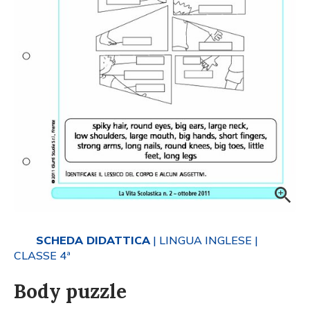
SCHEDA DIDATTICA
| LINGUA INGLESE
|
CLASSE 4ª
Body puzzle