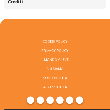
Crediti
COOKIE POLICY
PRIVACY POLICY
IL MONDO GIUNTI
CHI SIAMO
SOSTENIBILITÀ
ACCESSIBILITÀ