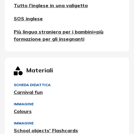
Tutto l’inglese in una valigetta
SOS inglese
Più lingua straniera per i bambini=più
formazione per gli insegnanti
Materiali
SCHEDA DIDATTICA
Carnival fun
IMMAGINE
Colours
IMMAGINE
School objects' Flashcards