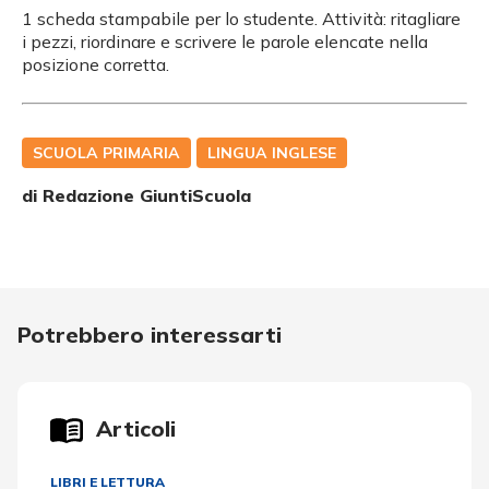
1 scheda stampabile per lo studente. Attività: ritagliare
i pezzi, riordinare e scrivere le parole elencate nella
posizione corretta.
SCUOLA PRIMARIA
LINGUA INGLESE
di Redazione GiuntiScuola
Potrebbero interessarti
Articoli
LIBRI E LETTURA