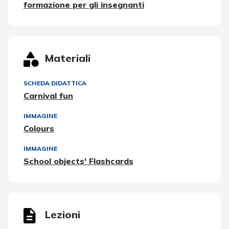
formazione per gli insegnanti
Materiali
SCHEDA DIDATTICA
Carnival fun
IMMAGINE
Colours
IMMAGINE
School objects' Flashcards
Lezioni