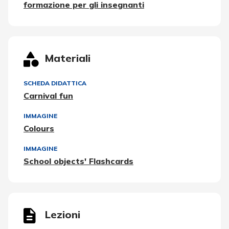
formazione per gli insegnanti
Materiali
SCHEDA DIDATTICA
Carnival fun
IMMAGINE
Colours
IMMAGINE
School objects' Flashcards
Lezioni