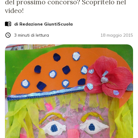
del prossimo concorso? Scopritelo nel
video!
di Redazione GiuntiScuola
3
minuti di lettura
18 maggio 2015