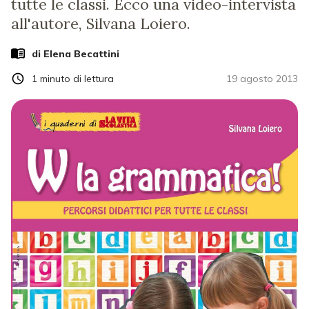
tutte le classi. Ecco una video-intervista
all'autore, Silvana Loiero.
di
Elena Becattini
1
minuto di lettura
19 agosto 2013