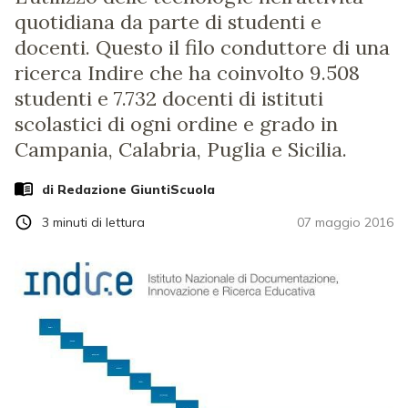
quotidiana da parte di studenti e
docenti. Questo il filo conduttore di una
ricerca Indire che ha coinvolto 9.508
studenti e 7.732 docenti di istituti
scolastici di ogni ordine e grado in
Campania, Calabria, Puglia e Sicilia.
di Redazione GiuntiScuola
3
minuti di lettura
07 maggio 2016