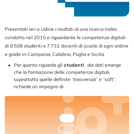
Presentati ieri a Udine i risultati di una ricerca Indire
condotta nel 2015 e riguardante le competenze digitali
di 9.508 studenti e 7.732 docenti di scuole di ogni ordine
e grado in Campania, Calabria, Puglia e Sicilia.
Per quanto riguarda gli
studenti
, dai dati emerge
che la formazione delle competenze digitali,
soprattutto quelle definite “trasversali” e “soft”,
richiede un impegno di