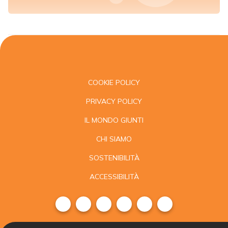
COOKIE POLICY
PRIVACY POLICY
IL MONDO GIUNTI
CHI SIAMO
SOSTENIBILITÀ
ACCESSIBILITÀ