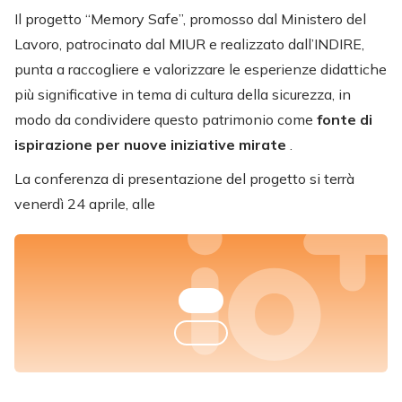
Il progetto “Memory Safe”, promosso dal Ministero del
Lavoro, patrocinato dal MIUR e realizzato dall’INDIRE,
punta a raccogliere e valorizzare le esperienze didattiche
più significative in tema di cultura della sicurezza, in
modo da condividere questo patrimonio come
fonte di
ispirazione per nuove iniziative mirate
.
La conferenza di presentazione del progetto si terrà
venerdì 24 aprile, alle