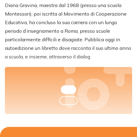
Diana Gravina, maestra dal 1968 (presso una scuola
Montessori), poi iscritta al Movimento di Cooperazione
Educativa, ha concluso la sua carriera con un lungo
periodo d’insegnamento a Roma, presso scuole
particolarmente difficili e disagiate. Pubblica oggi in
autoedizione un libretto dove racconta il suo ultimo anno
a scuola, e insieme, attraverso il dialog