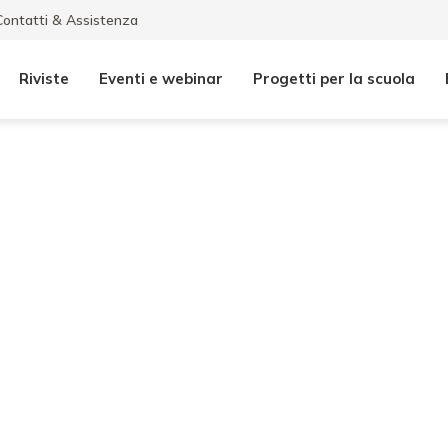
Contatti & Assistenza
Riviste
Eventi e webinar
Progetti per la scuola