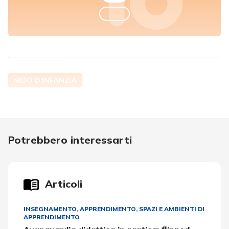
NIDO D'INFANZIA
Potrebbero interessarti
Articoli
INSEGNAMENTO, APPRENDIMENTO
,
SPAZI E AMBIENTI DI
APPRENDIMENTO