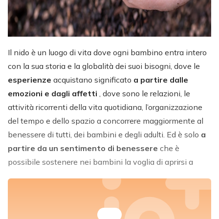
Il nido è un luogo di vita dove ogni bambino entra intero
con la sua storia e la globalità dei suoi bisogni, dove le
esperienze
acquistano significato
a partire dalle
emozioni e dagli affetti
, dove sono le relazioni, le
attività ricorrenti della vita quotidiana, l’organizzazione
del tempo e dello spazio a concorrere maggiormente al
benessere di tutti, dei bambini e degli adulti. Ed è solo
a
partire da un sentimento di benessere
che è
possibile sostenere nei bambini la voglia di aprirsi a