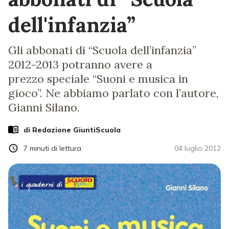
dell'infanzia”
Gli abbonati di “Scuola dell’infanzia”
2012-2013 potranno avere a
prezzo speciale “Suoni e musica in
gioco”. Ne abbiamo parlato con l’autore,
Gianni Silano.
di Redazione GiuntiScuola
7
minuti di lettura
04 luglio 2012