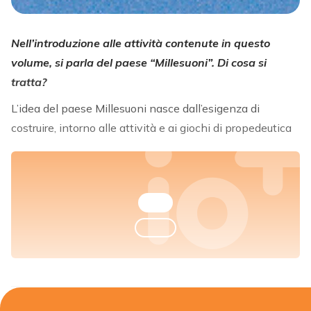
Nell’introduzione alle attività contenute in questo
volume, si parla del paese “Millesuoni”. Di cosa si
tratta?
L’idea del paese Millesuoni nasce dall’esigenza di
costruire, intorno alle attività e ai giochi di propedeutica