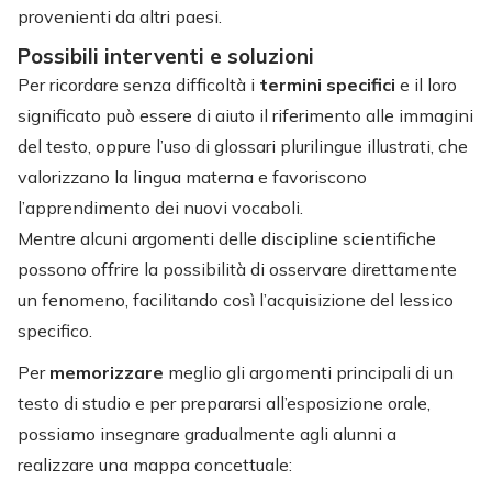
provenienti da altri paesi.
Possibili interventi e soluzioni
Per ricordare senza difficoltà i
termini specifici
e il loro
significato può essere di aiuto il riferimento alle immagini
del testo, oppure l’uso di glossari plurilingue illustrati, che
valorizzano la lingua materna e favoriscono
l’apprendimento dei nuovi vocaboli.
Mentre alcuni argomenti delle discipline scientifiche
possono offrire la possibilità di osservare direttamente
un fenomeno, facilitando così l’acquisizione del lessico
specifico.
Per
memorizzare
meglio gli argomenti principali di un
testo di studio e per prepararsi all’esposizione orale,
possiamo insegnare gradualmente agli alunni a
realizzare una mappa concettuale: