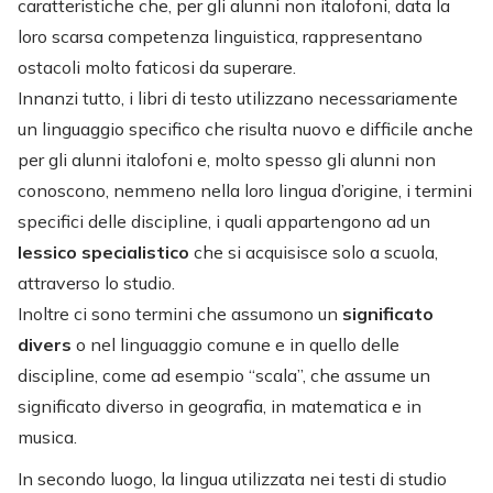
caratteristiche che, per gli alunni non italofoni, data la
loro scarsa competenza linguistica, rappresentano
ostacoli molto faticosi da superare.
Innanzi tutto, i libri di testo utilizzano necessariamente
un linguaggio specifico che risulta nuovo e difficile anche
per gli alunni italofoni e, molto spesso gli alunni non
conoscono, nemmeno nella loro lingua d’origine, i termini
specifici delle discipline, i quali appartengono ad un
lessico specialistico
che si acquisisce solo a scuola,
attraverso lo studio.
Inoltre ci sono termini che assumono un
significato
divers
o nel linguaggio comune e in quello delle
discipline, come ad esempio “scala”, che assume un
significato diverso in geografia, in matematica e in
musica.
In secondo luogo, la lingua utilizzata nei testi di studio