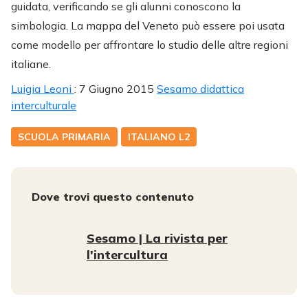
guidata, verificando se gli alunni conoscono la
simbologia. La mappa del Veneto può essere poi usata
come modello per affrontare lo studio delle altre regioni
italiane.
Luigia Leoni
: 7 Giugno 2015
Sesamo didattica
interculturale
SCUOLA PRIMARIA
ITALIANO L2
Dove trovi questo contenuto
Sesamo | La rivista per
l'intercultura