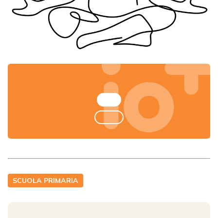
SCUOLA PRIMARIA