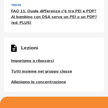
TESTO
FAQ 11. Quale differenza c'è tra PEI e PDP?
Al bambino con DSA serve un PEI o un PDP?
(ed. PLUS)
Lezioni
Impariamo a rilassarci
Tutti insieme nel gruppo classe
Alleniamo la concentrazione