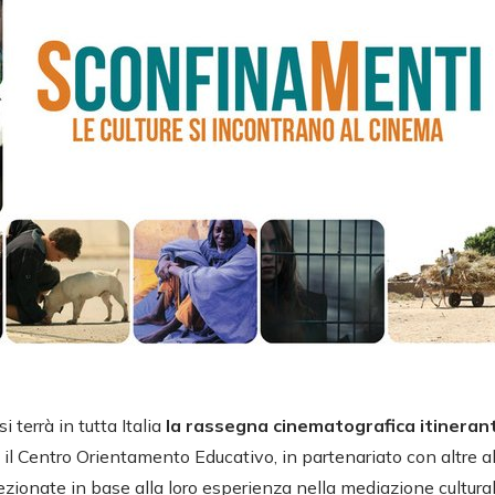
 terrà in tutta Italia
la rassegna cinematografica itineran
, il Centro Orientamento Educativo, in partenariato con altre 
zionate in base alla loro esperienza nella mediazione cultural