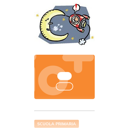
SCUOLA PRIMARIA