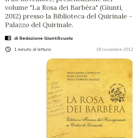
volume "La Rosa dei Barbèra" (Giunti,
2012) presso la Biblioteca del Quirinale -
Palazzo del Quirinale.
di Redazione GiuntiScuola
1
minuto di lettura
18 novembre 2012