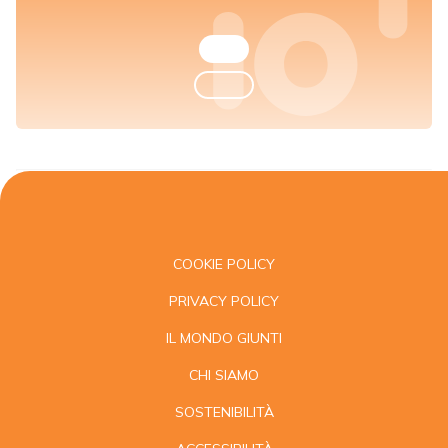
COOKIE POLICY
PRIVACY POLICY
IL MONDO GIUNTI
CHI SIAMO
SOSTENIBILITÀ