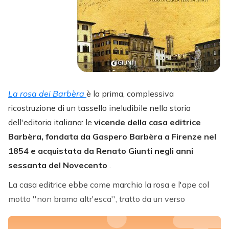
La rosa dei Barbèra
è la prima, complessiva
ricostruzione di un tassello ineludibile nella storia
dell'editoria italiana: le
vicende della casa editrice
Barbèra, fondata da Gaspero Barbèra a Firenze nel
1854 e acquistata da Renato Giunti negli anni
sessanta del Novecento
.
La casa editrice ebbe come marchio la rosa e l'ape col
motto ''non bramo altr'esca'', tratto da un verso