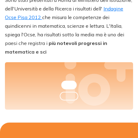
Sono stati presentati a Roma al Ministero dell'Istruzione,
dell'Università e della Ricerca i risultati dell'
Indagine
Ocse Pisa 2012
che misura le competenze dei
quindicenni in matematica, scienze e lettura. L'Italia,
spiega l'Ocse, ha risultati sotto la media ma è uno dei
paesi che registra i
più notevoli progressi in
matematica e sci