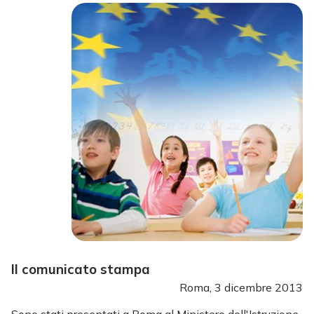
Il comunicato stampa
Roma, 3 dicembre 2013