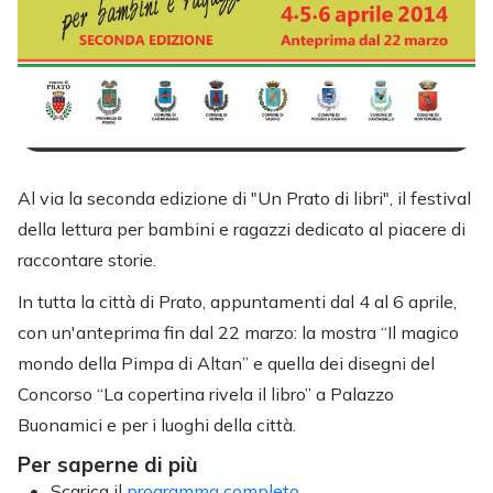
Al via la seconda edizione di "Un Prato di libri", il festival
della lettura per bambini e ragazzi dedicato al piacere di
raccontare storie.
In tutta la città di Prato, appuntamenti dal 4 al 6 aprile,
con un'anteprima fin dal 22 marzo: la mostra “Il magico
mondo della Pimpa di Altan” e quella dei disegni del
Concorso “La copertina rivela il libro” a Palazzo
Buonamici e per i luoghi della città.
Per saperne di più
Scarica il
programma completo