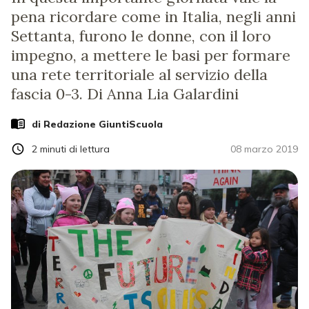
pena ricordare come in Italia, negli anni
Settanta, furono le donne, con il loro
impegno, a mettere le basi per formare
una rete territoriale al servizio della
fascia 0-3. Di Anna Lia Galardini
di Redazione GiuntiScuola
2
minuti di lettura
08 marzo 2019