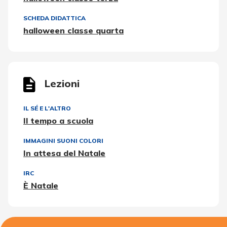
SCHEDA DIDATTICA
halloween classe quarta
Lezioni
IL SÉ E L'ALTRO
Il tempo a scuola
IMMAGINI SUONI COLORI
In attesa del Natale
IRC
È Natale