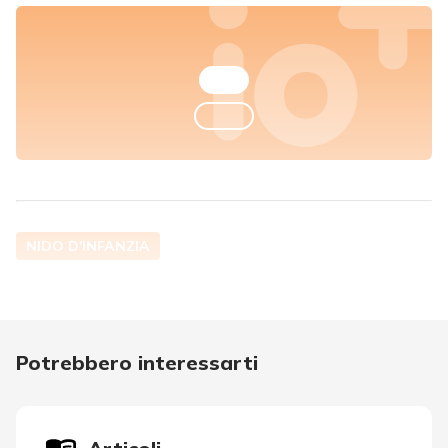
NIDO D'INFANZIA
Potrebbero interessarti