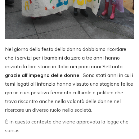
Nel giorno della festa della donna dobbiamo ricordare
che i servizi per i bambini da zero a tre anni hanno
iniziato la loro storia in Italia nei primi anni Settanta,
grazie all'impegno delle donne
. Sono stati anni in cui i
temi legati all’infanzia hanno vissuto una stagione felice
grazie a un positivo fermento culturale e politico che
trova riscontro anche nella volontà delle donne nel
ricercare un diverso ruolo nella società.
È in questo contesto che viene approvata la legge che
sancis