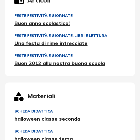
Articoli
FESTE FESTIVITÀ E GIORNATE
Buon anno scolastico!
FESTE FESTIVITÀ E GIORNATE
,
LIBRI E LETTURA
Una festa di rime intrecciate
FESTE FESTIVITÀ E GIORNATE
Buon 2012 alla nostra buona scuola
Materiali
SCHEDA DIDATTICA
halloween classe seconda
SCHEDA DIDATTICA
halloween classe terza