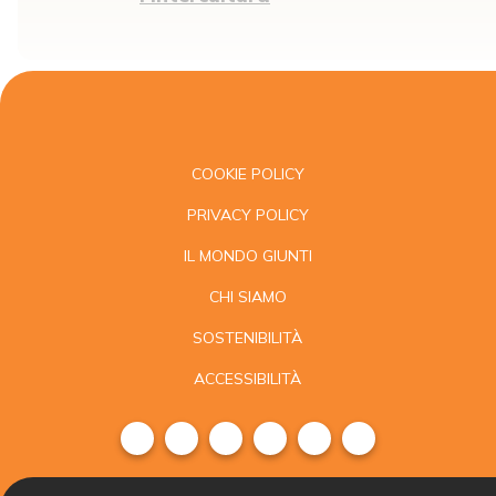
COOKIE POLICY
PRIVACY POLICY
IL MONDO GIUNTI
CHI SIAMO
SOSTENIBILITÀ
ACCESSIBILITÀ