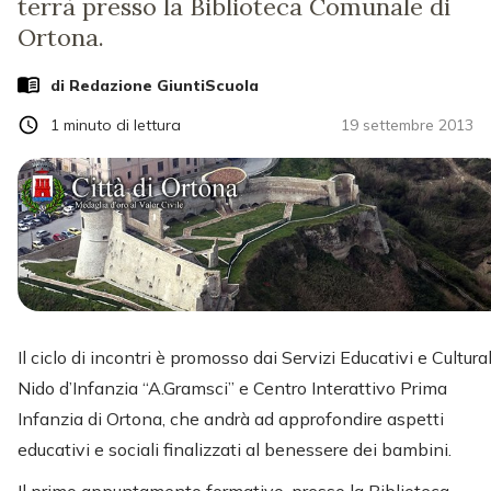
terrà presso la Biblioteca Comunale di
Ortona.
di Redazione GiuntiScuola
1
minuto di lettura
19 settembre 2013
Il ciclo di incontri è promosso dai Servizi Educativi e Cultural
Nido d’Infanzia “A.Gramsci” e Centro Interattivo Prima
Infanzia di Ortona, che andrà ad approfondire aspetti
educativi e sociali finalizzati al benessere dei bambini.