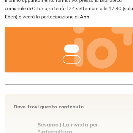
Il primo appuntamento formativo, presso la Biblioteca
comunale di Ortona, si terrà il 24 settembre alle 17.30 (sala
Eden) e vedrà la partecipazione di
Ann
Dove trovi questo contenuto
Sesamo | La rivista per
l'intercultura