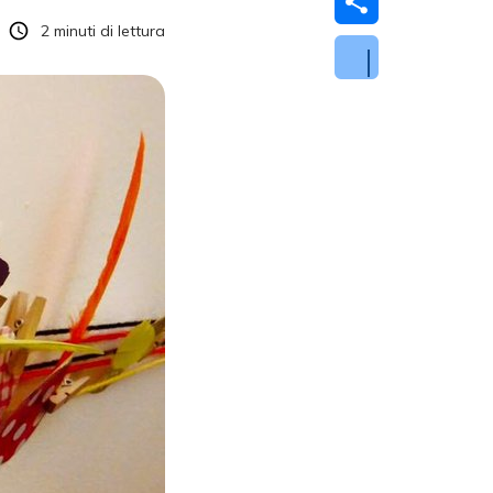
2
minuti di lettura