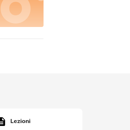
Lezioni