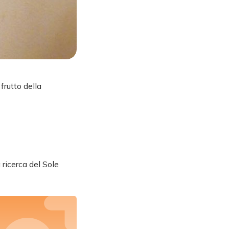
 frutto della
 ricerca del Sole