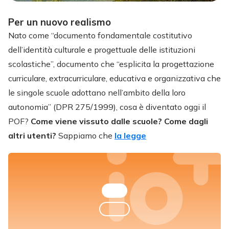
Per un nuovo realismo
Nato come “documento fondamentale costitutivo
dell’identità culturale e progettuale delle istituzioni
scolastiche”, documento che “esplicita la progettazione
curriculare, extracurriculare, educativa e organizzativa che
le singole scuole adottano nell’ambito della loro
autonomia” (DPR 275/1999), cosa è diventato oggi il
POF?
Come viene vissuto dalle scuole? Come dagli
altri utenti?
Sappiamo che
la legge