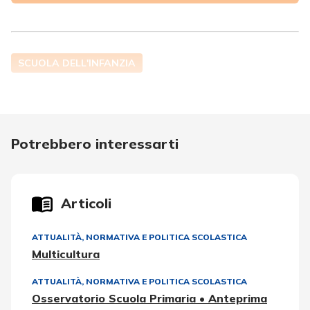
SCUOLA DELL'INFANZIA
Potrebbero interessarti
Articoli
ATTUALITÀ, NORMATIVA E POLITICA SCOLASTICA
Multicultura
ATTUALITÀ, NORMATIVA E POLITICA SCOLASTICA
Osservatorio Scuola Primaria • Anteprima