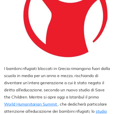
I bambini rifugiati bloccati in Grecia rimangono fuori dalla
scuola in media per un anno e mezzo, rischiando di
diventare un’intera generazione a cui è stato negato il
diritto all’educazione, secondo un nuovo studio di Save
the Children. Mentre si apre oggi a Istanbul il primo
World Humanitarian Summit
, che dedicherà particolare
attenzione all’educazione dei bambini rifugiati, lo
studio