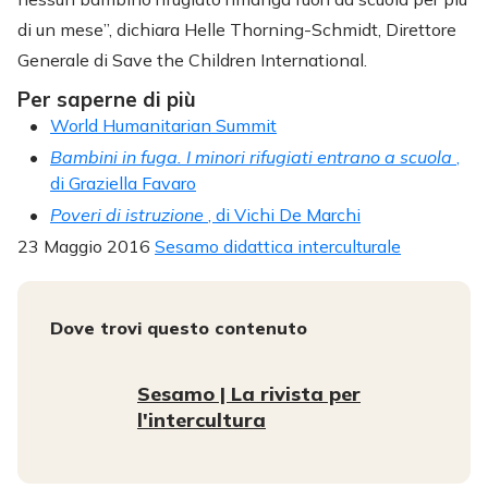
di un mese”, dichiara Helle Thorning-Schmidt, Direttore
Generale di Save the Children International.
Per saperne di più
World Humanitarian Summit
Bambini in fuga. I minori rifugiati entrano a scuola
,
di Graziella Favaro
Poveri di istruzione
, di Vichi De Marchi
23 Maggio 2016
Sesamo didattica interculturale
Dove trovi questo contenuto
Sesamo | La rivista per
l'intercultura