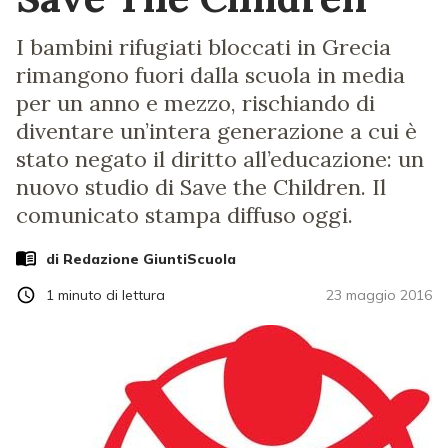
I bambini rifugiati bloccati in Grecia
rimangono fuori dalla scuola in media
per un anno e mezzo, rischiando di
diventare un’intera generazione a cui è
stato negato il diritto all’educazione: un
nuovo studio di Save the Children. Il
comunicato stampa diffuso oggi.
di Redazione GiuntiScuola
1
minuto di lettura
23 maggio 2016