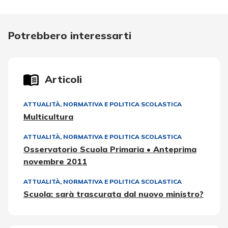
Potrebbero interessarti
Articoli
ATTUALITÀ, NORMATIVA E POLITICA SCOLASTICA
Multicultura
ATTUALITÀ, NORMATIVA E POLITICA SCOLASTICA
Osservatorio Scuola Primaria • Anteprima
novembre 2011
ATTUALITÀ, NORMATIVA E POLITICA SCOLASTICA
Scuola: sarà trascurata dal nuovo ministro?