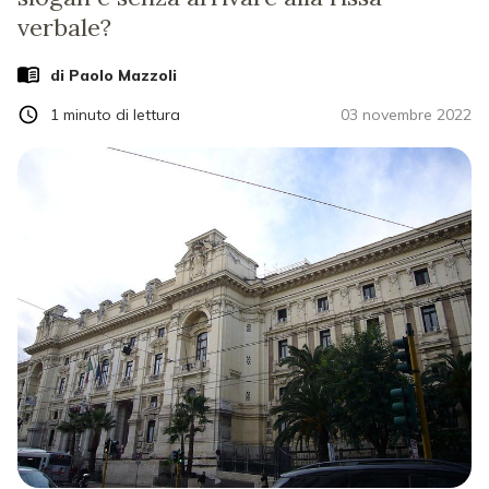
verbale?
di
Paolo Mazzoli
1
minuto di lettura
03 novembre 2022