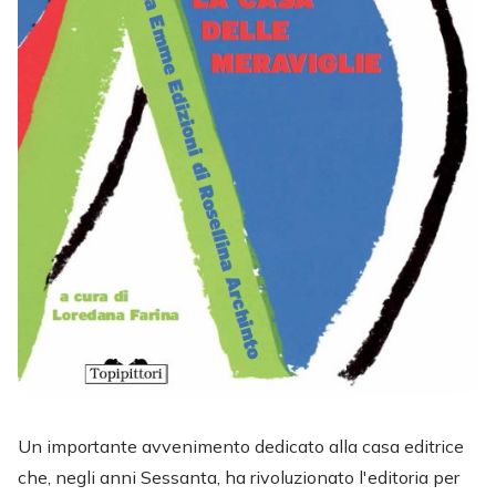
Un importante avvenimento dedicato alla casa editrice
che, negli anni Sessanta, ha rivoluzionato l'editoria per