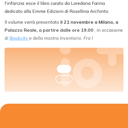
l'infanzia: esce il libro curato da Loredana Farina
dedicato alla Emme Edizioni di Rosellina Archinto.
Il volume verrà presentato
il 21 novembre a Milano, a
Palazzo Reale, a partire dalle ore 19.00
, in occasione
di
Bookcity
e della mostra
Inventario. Fra l