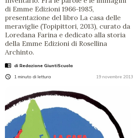
Inventario. Fra le parole e le immagini
di Emme Edizioni 1966-1985,
presentazione del libro La casa delle
meraviglie (Topipittori, 2013), curato da
Loredana Farina e dedicato alla storia
della Emme Edizioni di Rosellina
Archinto.
di Redazione GiuntiScuola
1
minuto di lettura
19 novembre 2013