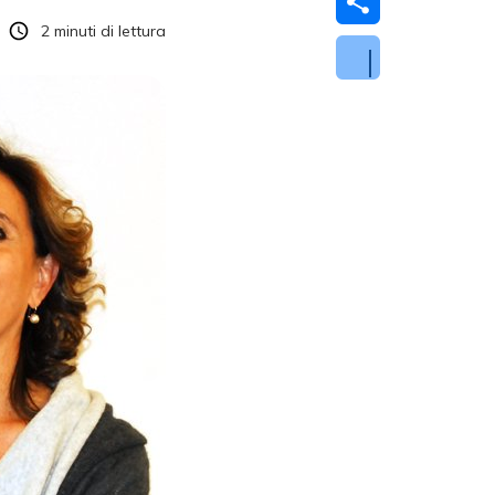
2
minuti di lettura