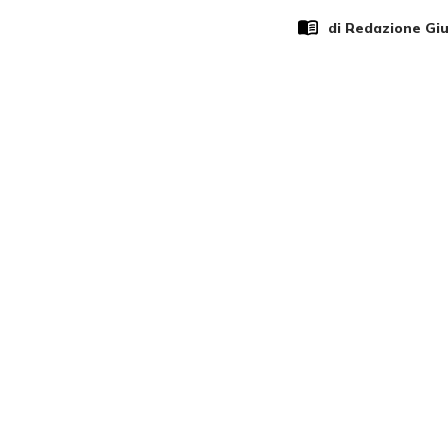
di Redazione Gi