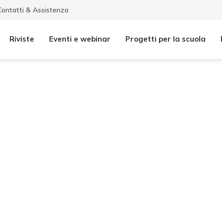
Contatti & Assistenza
Riviste
Eventi e webinar
Progetti per la scuola