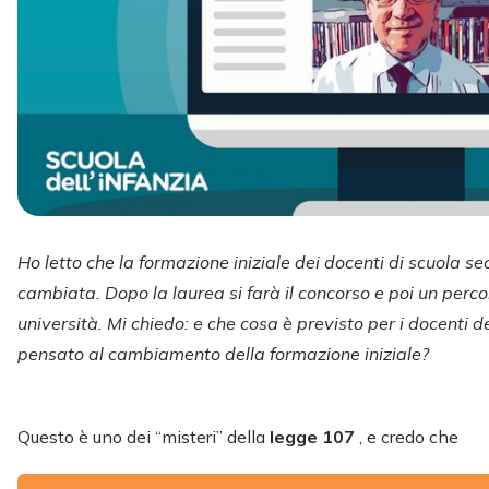
Ho letto che la formazione iniziale dei docenti di scuola 
cambiata. Dopo la laurea si farà il concorso e poi un perco
università. Mi chiedo: e che cosa è previsto per i docenti d
pensato al cambiamento della formazione iniziale?
Questo è uno dei “misteri” della
legge 107
, e credo che