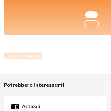
SCUOLA PRIMARIA
Potrebbero interessarti
Articoli