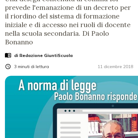
prevede l'emanazione di un decreto per
il riordino del sistema di formazione
iniziale e di accesso nei ruoli di docente
nella scuola secondaria. Di Paolo
Bonanno
di Redazione GiuntiScuola
3
minuti di lettura
11 dicembre 2018