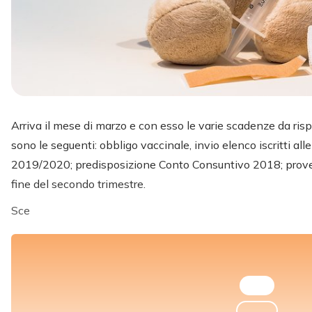
Arriva il mese di marzo e con esso le varie scadenze da risp
sono le seguenti: obbligo vaccinale, invio elenco iscritti a
2019/2020; predisposizione Conto Consuntivo 2018; prove 
fine del secondo trimestre.
Sce