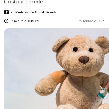
Cristina Lerede
di Redazione GiuntiScuola
3
minuti di lettura
25 febbraio 2019