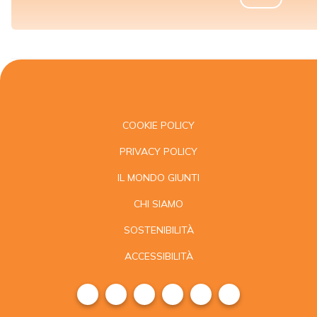
COOKIE POLICY
PRIVACY POLICY
IL MONDO GIUNTI
CHI SIAMO
SOSTENIBILITÀ
ACCESSIBILITÀ