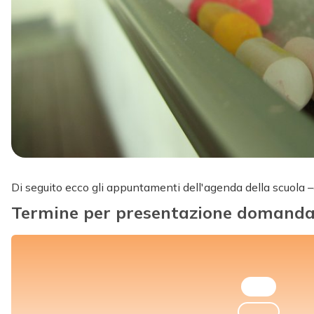
Di seguito ecco gli appuntamenti dell'agenda della scuola 
Termine per presentazione domanda