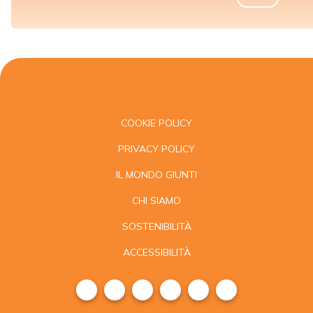
COOKIE POLICY
PRIVACY POLICY
IL MONDO GIUNTI
CHI SIAMO
SOSTENIBILITÀ
ACCESSIBILITÀ