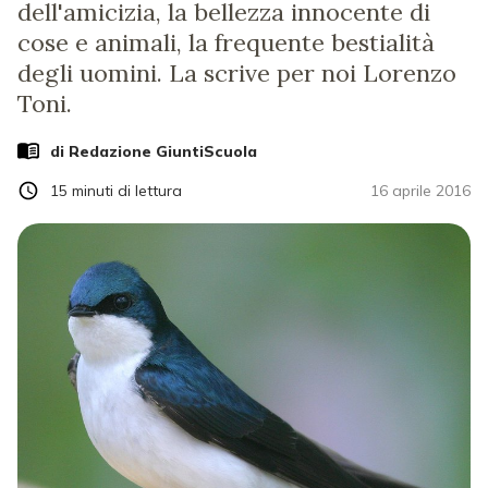
dell'amicizia, la bellezza innocente di
cose e animali, la frequente bestialità
degli uomini. La scrive per noi Lorenzo
Toni.
di Redazione GiuntiScuola
15
minuti di lettura
16 aprile 2016