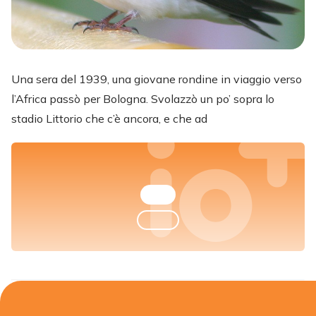
Una sera del 1939, una giovane rondine in viaggio verso
l’Africa passò per Bologna. Svolazzò un po’ sopra lo
stadio Littorio che c’è ancora, e che ad