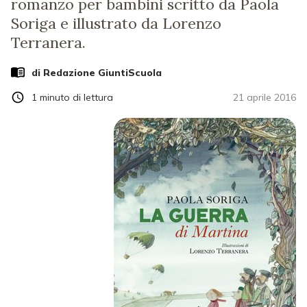
romanzo per bambini scritto da Paola
Soriga e illustrato da Lorenzo
Terranera.
di Redazione GiuntiScuola
1
minuto di lettura
21 aprile 2016