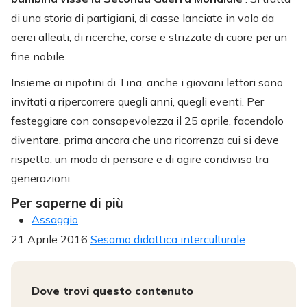
di una storia di partigiani, di casse lanciate in volo da
aerei alleati, di ricerche, corse e strizzate di cuore per un
fine nobile.
Insieme ai nipotini di Tina, anche i giovani lettori sono
invitati a ripercorrere quegli anni, quegli eventi. Per
festeggiare con consapevolezza il 25 aprile, facendolo
diventare, prima ancora che una ricorrenza cui si deve
rispetto, un modo di pensare e di agire condiviso tra
generazioni.
Per saperne di più
Assaggio
21 Aprile 2016
Sesamo didattica interculturale
Dove trovi questo contenuto