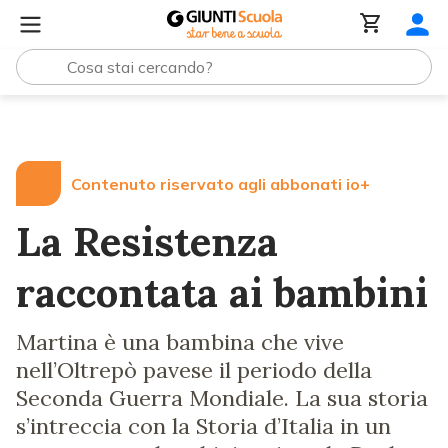
Lezioni e Articoli
La Resistenza raccontata ai bambini
Contenuto riservato agli abbonati io+
La Resistenza
raccontata ai bambini
Martina è una bambina che vive
nell’Oltrepò pavese il periodo della
Seconda Guerra Mondiale. La sua storia
s’intreccia con la Storia d’Italia in un