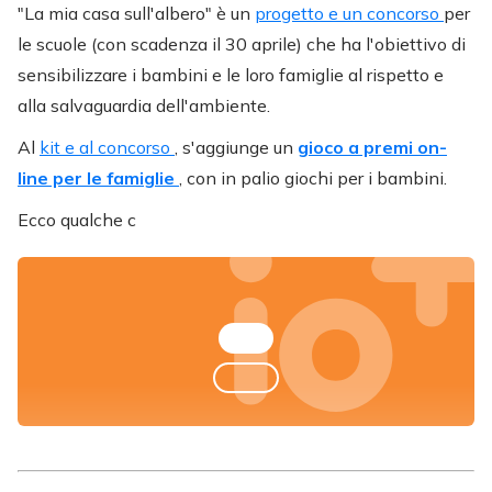
"La mia casa sull'albero" è un
progetto e un concorso
per
le scuole (con scadenza il 30 aprile) che ha l'obiettivo di
sensibilizzare i bambini e le loro famiglie al rispetto e
alla salvaguardia dell'ambiente.
Al
kit
e al concorso
, s'aggiunge un
gioco a premi on-
line per le famiglie
, con in palio giochi per i bambini.
Ecco qualche c