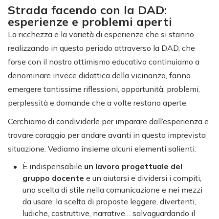
Strada facendo con la DAD:
esperienze e problemi aperti
La ricchezza e la varietà di esperienze che si stanno
realizzando in questo periodo attraverso la DAD, che
forse con il nostro ottimismo educativo continuiamo a
denominare invece didattica della vicinanza, fanno
emergere tantissime riflessioni, opportunità, problemi,
perplessità e domande che a volte restano aperte.
Cerchiamo di condividerle per imparare dall’esperienza e
trovare coraggio per andare avanti in questa imprevista
situazione. Vediamo insieme alcuni elementi salienti:
È indispensabile
un lavoro progettuale del
gruppo docente
e un aiutarsi e dividersi i compiti,
una scelta di stile nella comunicazione e nei mezzi
da usare; la scelta di proposte leggere, divertenti,
ludiche, costruttive, narrative… salvaguardando il