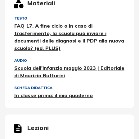
Materiali
TESTO
FAQ 17. A fine ciclo o in caso di
trasferimento, la scuola può inviare i
documenti delle diagnosi e il PDP alla nuova
scuola? (ed. PLUS)
AUDIO
Scuola dell'infanzia maggio 2023 | Editoriale
di Maurizia Butturini
SCHEDA DIDATTICA
In classe prima: il mio quaderno
Lezioni