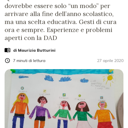
dovrebbe essere solo “un modo” per
arrivare alla fine dell’anno scolastico,
ma una scelta educativa. Gesti di cura
ora e sempre. Esperienze e problemi
aperti con la DAD
di
Maurizia Butturini
7
minuti di lettura
27 aprile 2020