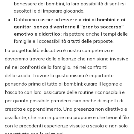
benessere dei bambini, la loro possibilità di sentirsi
ascoltati e di imparare giocando.
Dobbiamo riuscire ad
essere vicini ai bambini e ai
genitori senza diventarne il "pronto soccorso"
emotivo e didattico
; rispettare anche i tempi delle
famiglie e l'accessibilità a tutti delle proposte.
La progettualità educativa è nostra competenza e
dovremmo trovare delle alleanze che non siano invasive
né nei confronti della famiglia, né nei confronti
della scuola. Trovare la giusta misura è importante,
pensando prima di tutto ai bambini: curare il legame e
l'ascolto con loro, assicurare delle routine riconoscibili e
per quanto possibile prenderci cura anche di aspetti di
crescita e apprendimento. Una presenza non direttiva e
assillante, che non impone ma propone e che tiene il filo
con le precedenti esperienze vissute a scuola e non solo,