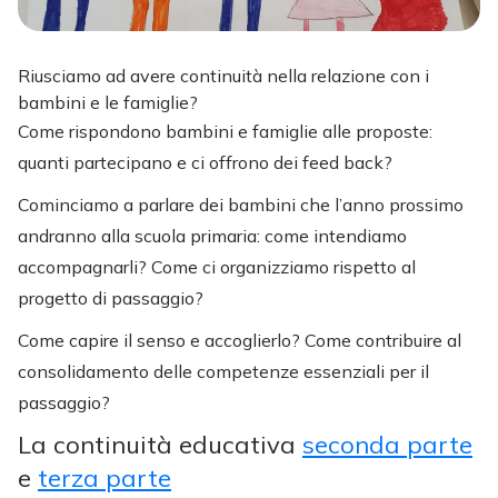
Riusciamo ad avere continuità nella relazione con i
bambini e le famiglie?
Come rispondono bambini e famiglie alle proposte:
quanti partecipano e ci offrono dei feed back?
Cominciamo a parlare dei bambini che l’anno prossimo
andranno alla scuola primaria: come intendiamo
accompagnarli? Come ci organizziamo rispetto al
progetto di passaggio?
Come capire il senso e accoglierlo? Come contribuire al
consolidamento delle competenze essenziali per il
passaggio?
La continuità educativa
seconda parte
e
terza parte