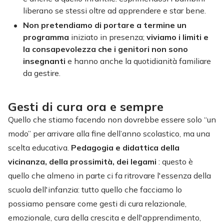
liberano se stessi oltre ad apprendere e star bene.
Non pretendiamo di portare a termine un
programma
iniziato in presenza;
viviamo i limiti e
la consapevolezza che i genitori non sono
insegnanti
e hanno anche la quotidianità familiare
da gestire.
Gesti di cura ora e sempre
Quello che stiamo facendo non dovrebbe essere solo “un
modo” per arrivare alla fine dell’anno scolastico, ma una
scelta educativa.
Pedagogia e didattica della
vicinanza, della prossimità, dei legami
: questo è
quello che almeno in parte ci fa ritrovare l'essenza della
scuola dell'infanzia: tutto quello che facciamo lo
possiamo pensare come gesti di cura relazionale,
emozionale, cura della crescita e dell'apprendimento,