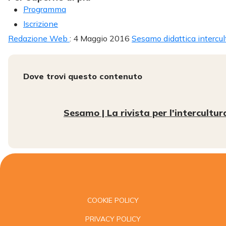
Programma
Iscrizione
Redazione Web
: 4 Maggio 2016
Sesamo didattica intercul
Dove trovi questo contenuto
Sesamo | La rivista per l'intercultur
COOKIE POLICY
PRIVACY POLICY