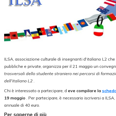
ILSA, associazione culturale di insegnanti d'italiano L2 che
pubbliche e private, organizza per il 21 maggio un conveg
trasversali dello studente straniero nei percorsi di formazio
dell'italiano L2
.
Chi è interessato a partecipare, d
eve compilare la
scheda
19 maggio
. Per partecipare, è necessario iscriversi a ILSA
annuale di 40 euro.
Per saperne di più