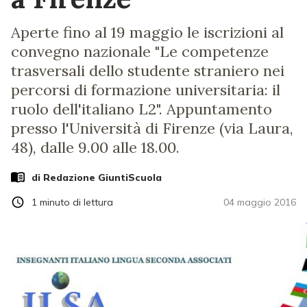
Aperte fino al 19 maggio le iscrizioni al
convegno nazionale "Le competenze
trasversali dello studente straniero nei
percorsi di formazione universitaria: il
ruolo dell'italiano L2". Appuntamento
presso l'Università di Firenze (via Laura,
48), dalle 9.00 alle 18.00.
di Redazione GiuntiScuola
1
minuto di lettura
04 maggio 2016