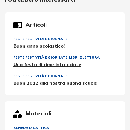
Articoli
FESTE FESTIVITÀ E GIORNATE
Buon anno scolastico!
FESTE FESTIVITÀ E GIORNATE
,
LIBRI E LETTURA
Una festa di rime intrecciate
FESTE FESTIVITÀ E GIORNATE
Buon 2012 alla nostra buona scuola
Materiali
SCHEDA DIDATTICA