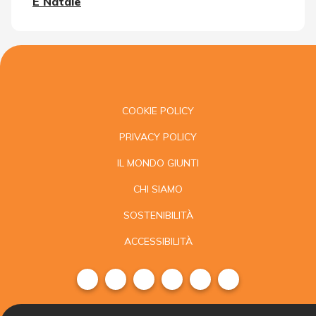
È Natale
COOKIE POLICY
PRIVACY POLICY
IL MONDO GIUNTI
CHI SIAMO
SOSTENIBILITÀ
ACCESSIBILITÀ