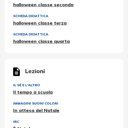
halloween classe seconda
SCHEDA DIDATTICA
halloween classe terza
SCHEDA DIDATTICA
halloween classe quarta
Lezioni
IL SÉ E L'ALTRO
Il tempo a scuola
IMMAGINI SUONI COLORI
In attesa del Natale
IRC