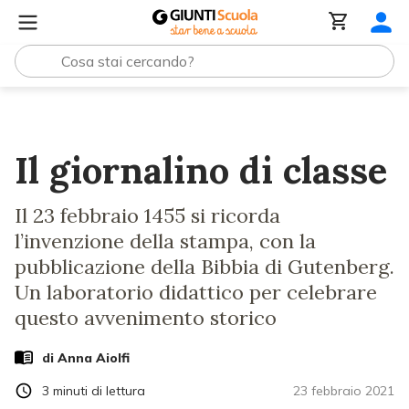
Lezioni e Articoli
Il giornalino di classe
Il giornalino di classe
Il 23 febbraio 1455 si ricorda
l’invenzione della stampa, con la
pubblicazione della Bibbia di Gutenberg.
Un laboratorio didattico per celebrare
questo avvenimento storico
di
Anna Aiolfi
3
minuti di lettura
23 febbraio 2021