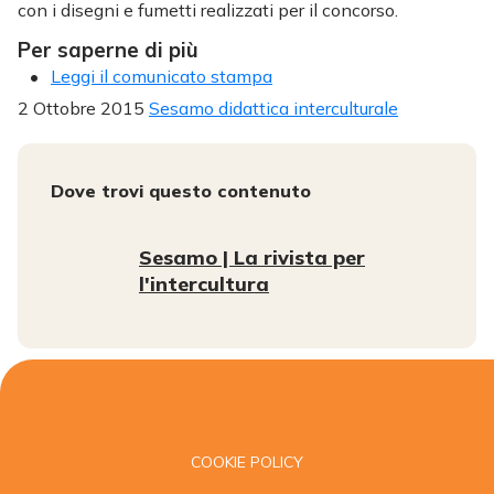
con i disegni e fumetti realizzati per il concorso.
Per saperne di più
Leggi il comunicato stampa
2 Ottobre 2015
Sesamo didattica interculturale
Dove trovi questo contenuto
Sesamo | La rivista per
l'intercultura
COOKIE POLICY