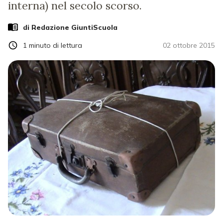
interna) nel secolo scorso.
di Redazione GiuntiScuola
1
minuto di lettura
02 ottobre 2015