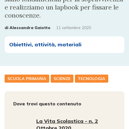
e realizziamo un lapbook per fissare le
conoscenze.
di
Alessandra Gaiotto
11 settembre 2020
Obiettivi, attività, materiali
SCUOLA PRIMARIA
SCIENZE
TECNOLOGIA
Dove trovi questo contenuto
La Vita Scolastica - n. 2
Ottobre 2020