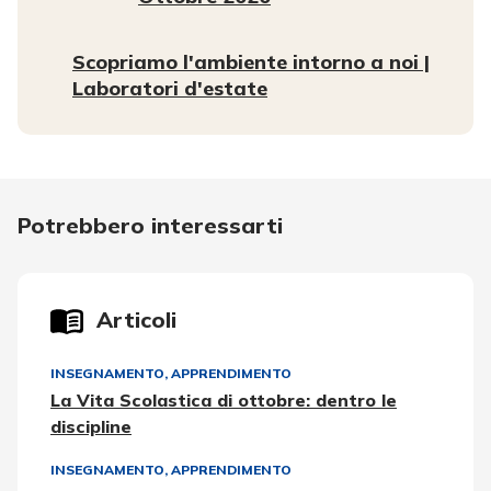
Scopriamo l'ambiente intorno a noi |
Laboratori d'estate
Potrebbero interessarti
Articoli
INSEGNAMENTO, APPRENDIMENTO
La Vita Scolastica di ottobre: dentro le
discipline
INSEGNAMENTO, APPRENDIMENTO