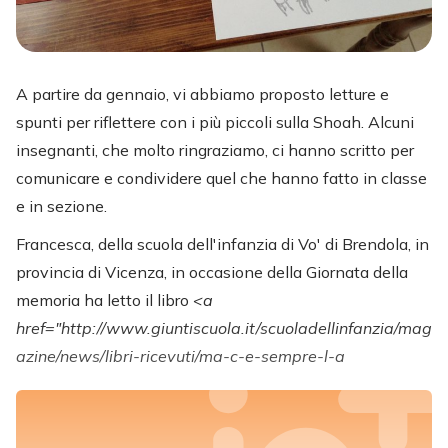
A partire da gennaio, vi abbiamo proposto letture e
spunti per riflettere con i più piccoli sulla Shoah. Alcuni
insegnanti, che molto ringraziamo, ci hanno scritto per
comunicare e condividere quel che hanno fatto in classe
e in sezione.
Francesca, della scuola dell'infanzia di Vo' di Brendola, in
provincia di Vicenza, in occasione della Giornata della
memoria ha letto il libro
<a
href="http://www.giuntiscuola.it/scuoladellinfanzia/mag
azine/news/libri-ricevuti/ma-c-e-sempre-l-a