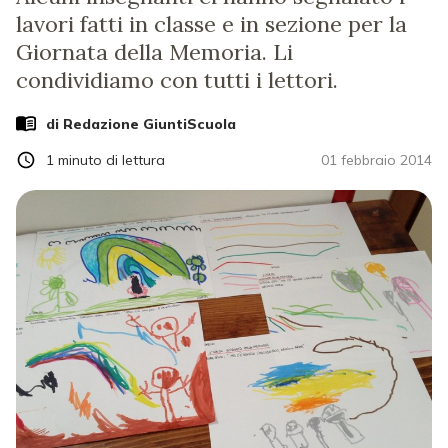
lavori fatti in classe e in sezione per la
Giornata della Memoria. Li
condividiamo con tutti i lettori.
di Redazione GiuntiScuola
1
minuto di lettura
01 febbraio 2014