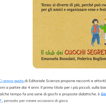
Ci provo gusto
di Editoriale Scienza propone racconti e attivit
 a partire dai 4 anni. Il primo titolo per i più piccoli, sulla bas
alche tempo fa una serie di giochi e proposte didattiche, è
Gi
?
,
pensato per creare occasioni di gioco