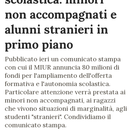
non accompagnati e
alunni stranieri in
primo piano
Pubblicato ieri un comunicato stampa
con cui il MIUR annuncia 80 milioni di
fondi per l'ampliamento dell'offerta
formativa e l'autonomia scolastica.
Particolare attenzione verrà prestata ai
minori non accompagnati, ai ragazzi
che vivono situazioni di marginalità, agli
studenti "stranieri". Condividiamo il
comunicato stampa.