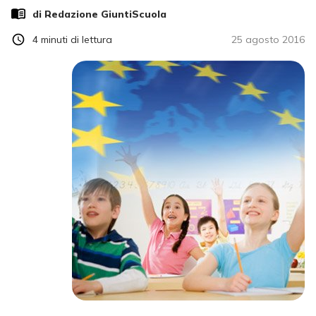
di Redazione GiuntiScuola
4
minuti di lettura
25 agosto 2016