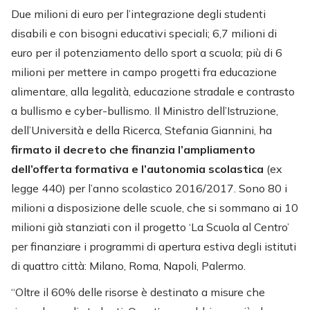
Due milioni di euro per l’integrazione degli studenti
disabili e con bisogni educativi speciali; 6,7 milioni di
euro per il potenziamento dello sport a scuola; più di 6
milioni per mettere in campo progetti fra educazione
alimentare, alla legalità, educazione stradale e contrasto
a bullismo e cyber-bullismo. Il Ministro dell’Istruzione,
dell’Università e della Ricerca, Stefania Giannini, ha
firmato il decreto che finanzia l’ampliamento
dell’offerta formativa e l’autonomia scolastica
(ex
legge 440) per l’anno scolastico 2016/2017. Sono 80 i
milioni a disposizione delle scuole, che si sommano ai 10
milioni già stanziati con il progetto ‘La Scuola al Centro’
per finanziare i programmi di apertura estiva degli istituti
di quattro città: Milano, Roma, Napoli, Palermo.
“Oltre il 60% delle risorse è destinato a misure che