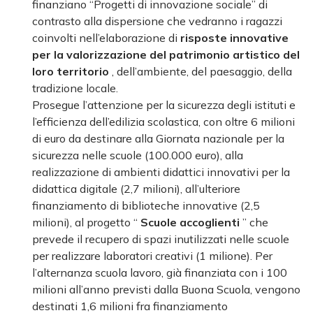
finanziano “Progetti di innovazione sociale” di
contrasto alla dispersione che vedranno i ragazzi
coinvolti nell’elaborazione di
risposte innovative
per la valorizzazione del patrimonio artistico del
loro territorio
, dell’ambiente, del paesaggio, della
tradizione locale.
Prosegue l’attenzione per la sicurezza degli istituti e
l’efficienza dell’edilizia scolastica, con oltre 6 milioni
di euro da destinare alla Giornata nazionale per la
sicurezza nelle scuole (100.000 euro), alla
realizzazione di ambienti didattici innovativi per la
didattica digitale (2,7 milioni), all’ulteriore
finanziamento di biblioteche innovative (2,5
milioni), al progetto “
Scuole accoglienti
” che
prevede il recupero di spazi inutilizzati nelle scuole
per realizzare laboratori creativi (1 milione). Per
l’alternanza scuola lavoro, già finanziata con i 100
milioni all’anno previsti dalla Buona Scuola, vengono
destinati 1,6 milioni fra finanziamento