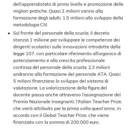
dell’apprendistato di primo livello e promozione delle
migliori pratiche. Quasi 2 milioni vanno alla
formazione degli adulti. 1,5 milioni allo sviluppo della
metodologia Clil.
Sul fronte del personale della scuola, il decreto
stanzia 1 milione per sviluppare le competenze dei
dirigenti scolastici sulle innovazioni introdotte dalla
legge 107, con particolare riferimento all’organico di
potenziamento e alla crescita professionale
continua del personale della scuola; 2,3 milioni
andranno alla formazione del personale ATA. Quasi
5 milioni finanziano lo sviluppo del sistema di
valutazione. La valorizzazione della figura del
docente passa anche attraverso l’assegnazione del
Premio Nazionale Insegnanti, l’Italian Teacher Prize,
che verrà attribuito per la prima volta quest’anno, in
accordo con il Global Teacher Prize, che viene
finanziato con la somma di 200.000 euro.