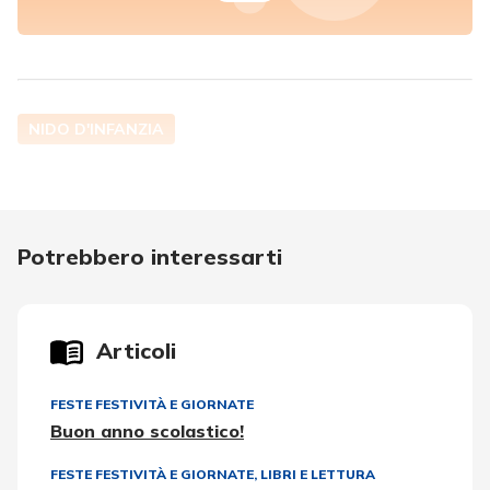
NIDO D'INFANZIA
Potrebbero interessarti
Articoli
FESTE FESTIVITÀ E GIORNATE
Buon anno scolastico!
FESTE FESTIVITÀ E GIORNATE
,
LIBRI E LETTURA