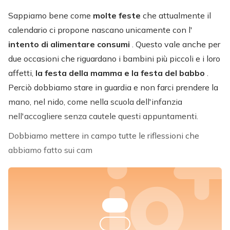
Sappiamo bene come
molte feste
che attualmente il
calendario ci propone nascano unicamente con l'
intento di alimentare consumi
. Questo vale anche per
due occasioni che riguardano i bambini più piccoli e i loro
affetti,
la festa della mamma e la festa del babbo
.
Perciò dobbiamo stare in guardia e non farci prendere la
mano, nel nido, come nella scuola dell'infanzia
nell'accogliere senza cautele questi appuntamenti.
Dobbiamo mettere in campo tutte le riflessioni che
abbiamo fatto sui cam