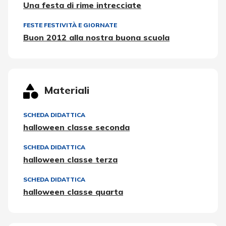
Una festa di rime intrecciate
FESTE FESTIVITÀ E GIORNATE
Buon 2012 alla nostra buona scuola
Materiali
SCHEDA DIDATTICA
halloween classe seconda
SCHEDA DIDATTICA
halloween classe terza
SCHEDA DIDATTICA
halloween classe quarta