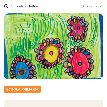
1
minuto di lettura
20 marzo 2023
SCUOLA PRIMARIA