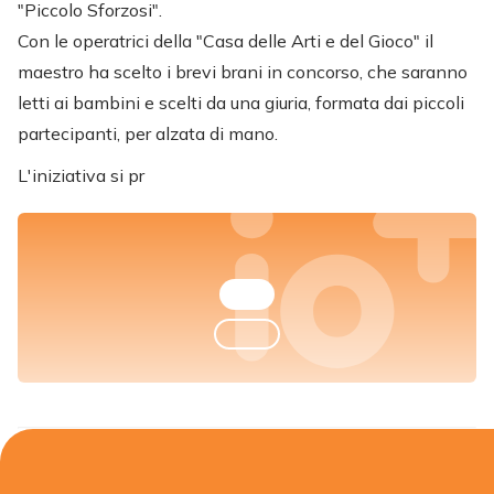
"Piccolo Sforzosi".
Con le operatrici della "Casa delle Arti e del Gioco" il
maestro ha scelto i brevi brani in concorso, che saranno
letti ai bambini e scelti da una giuria, formata dai piccoli
partecipanti, per alzata di mano.
L'iniziativa si pr