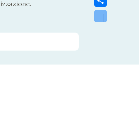
izzazione.