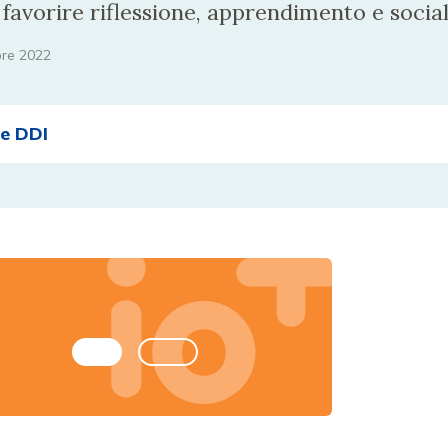
 favorire riflessione, apprendimento e social
bre 2022
 e DDI