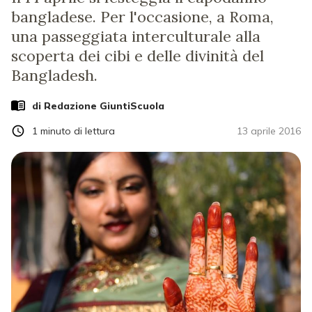
bangladese. Per l'occasione, a Roma,
una passeggiata interculturale alla
scoperta dei cibi e delle divinità del
Bangladesh.
di Redazione GiuntiScuola
1
minuto di lettura
13 aprile 2016