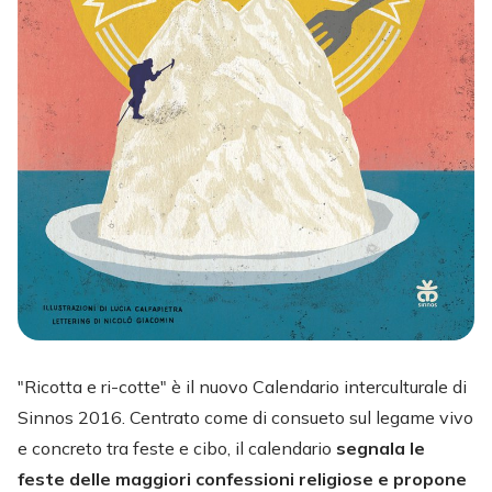
"Ricotta e ri-cotte" è il nuovo Calendario interculturale di
Sinnos 2016. Centrato come di consueto sul legame vivo
e concreto tra feste e cibo, il calendario
segnala le
feste delle maggiori confessioni religiose e propone