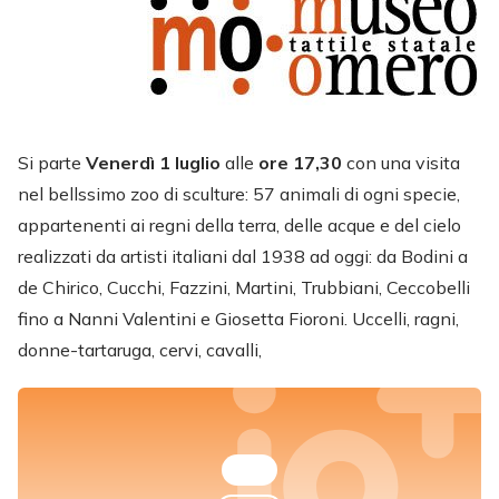
Si parte
Venerdì 1 luglio
alle
ore 17,30
con una visita
nel bellssimo zoo di sculture: 57 animali di ogni specie,
appartenenti ai regni della terra, delle acque e del cielo
realizzati da artisti italiani dal 1938 ad oggi: da Bodini a
de Chirico, Cucchi, Fazzini, Martini, Trubbiani, Ceccobelli
fino a Nanni Valentini e Giosetta Fioroni. Uccelli, ragni,
donne-tartaruga, cervi, cavalli,