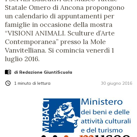
Statale Omero di Ancona propongono
un calendario di appuntamenti per
famiglie in occasione della mostra
“VISIONI ANIMALI. Sculture d’Arte
Contemporanea” presso la Mole
Vanvitelliana. Si comincia venerdì 1
luglio 2016.
di Redazione GiuntiScuola
1
minuto di lettura
30 giugno 2016