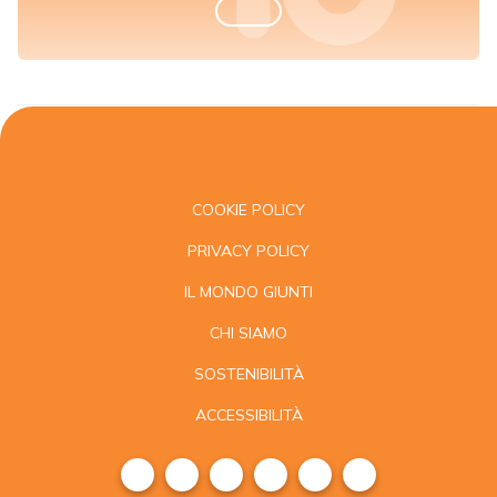
COOKIE POLICY
PRIVACY POLICY
IL MONDO GIUNTI
CHI SIAMO
SOSTENIBILITÀ
ACCESSIBILITÀ